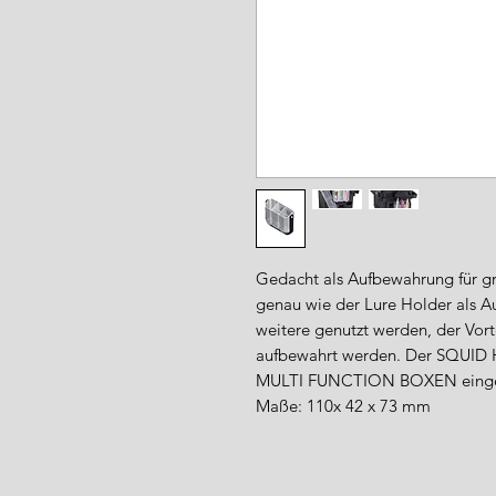
Gedacht als Aufbewahrung für gr
genau wie der Lure Holder als Au
weitere genutzt werden, der Vort
aufbewahrt werden. Der SQUID
MULTI FUNCTION BOXEN einge
Maße: 110x 42 x 73 mm