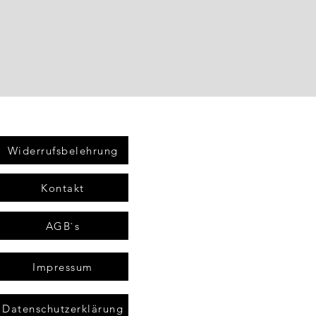
Widerrufsbelehrung
Kontakt
AGB`s
Impressum
Datenschutzerklärung