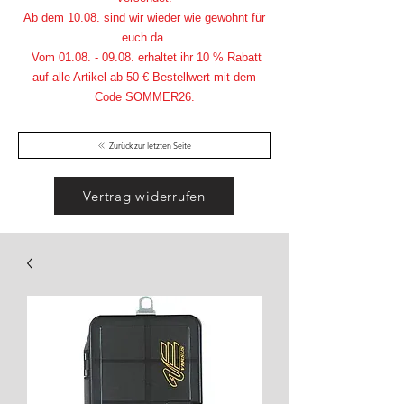
Ab dem 10.08. sind wir wieder wie gewohnt für
euch da.
Vom
01.08. - 09.08
. erhaltet ihr 10 % Rabatt
auf alle Artikel ab 50 € Bestellwert mit dem
Code SOMMER26.
Zurück zur letzten Seite
Vertrag widerrufen