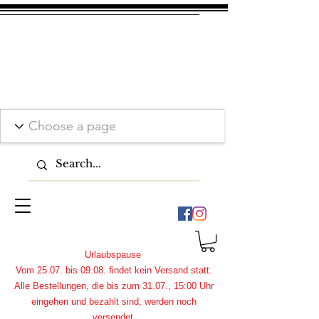
Urlaubspause
Vom 25.07. bis 09.08. findet kein Versand statt.
Alle Bestellungen, die bis zum 31.07., 15:00 Uhr
eingehen und bezahlt sind, werden noch
versendet.