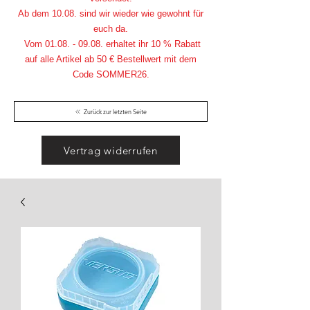
Ab dem 10.08. sind wir wieder wie gewohnt für
euch da.
Vom
01.08. - 09.08
. erhaltet ihr 10 % Rabatt
auf alle Artikel ab 50 € Bestellwert mit dem
Code SOMMER26.
Zurück zur letzten Seite
Vertrag widerrufen