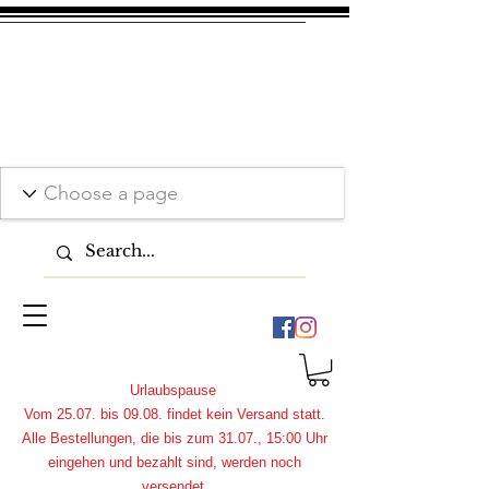
Urlaubspause
Vom 25.07. bis 09.08. findet kein Versand statt.
Alle Bestellungen, die bis zum 31.07., 15:00 Uhr
eingehen und bezahlt sind, werden noch
versendet.