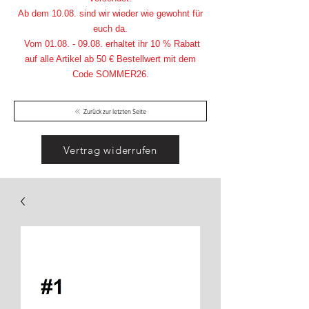
Ab dem 10.08. sind wir wieder wie gewohnt für
euch da.
Vom
01.08. - 09.08
. erhaltet ihr 10 % Rabatt
auf alle Artikel ab 50 € Bestellwert mit dem
Code SOMMER26.
Zurück zur letzten Seite
Vertrag widerrufen