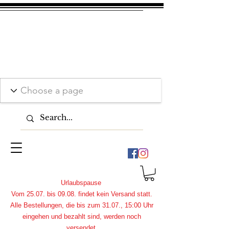
Urlaubspause
Vom 25.07. bis 09.08. findet kein Versand statt.
Alle Bestellungen, die bis zum 31.07., 15:00 Uhr
eingehen und bezahlt sind, werden noch
versendet.