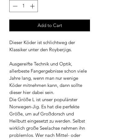
Add to Cart
Dieser Köder ist schlichtweg der
Klassiker unter den Royberjigs.
Ausgereifte Technik und Optik,
allerbeste Fangergebnisse schon viele
Jahre lang, wenn man nur wenige
Köder mitnehmen kann, dann sollte
dieser hier dabei sein.
Die Größe L ist unser populärster
Norwegen-Jig. Es hat die perfekte
Größe, um auf Großdorsch und
Heilbutt eingesetzt zu werden. Selbst
wirklich große Seelachse nehmen ihn
problemlos. Wer nach Mittel- oder