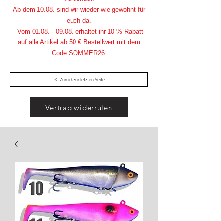
Ab dem 10.08. sind wir wieder wie gewohnt für
euch da.
Vom
01.08. - 09.08
. erhaltet ihr 10 % Rabatt
auf alle Artikel ab 50 € Bestellwert mit dem
Code SOMMER26.
Zurück zur letzten Seite
Vertrag widerrufen