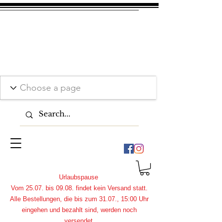
Urlaubspause
Vom 25.07. bis 09.08. findet kein Versand statt.
Alle Bestellungen, die bis zum 31.07., 15:00 Uhr
eingehen und bezahlt sind, werden noch
versendet.