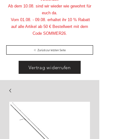
Ab dem 10.08. sind wir wieder wie gewohnt für
euch da.
Vom
01.08. - 09.08
. erhaltet ihr 10 % Rabatt
auf alle Artikel ab 50 € Bestellwert mit dem
Code SOMMER26.
Zurück zur letzten Seite
Vertrag widerrufen