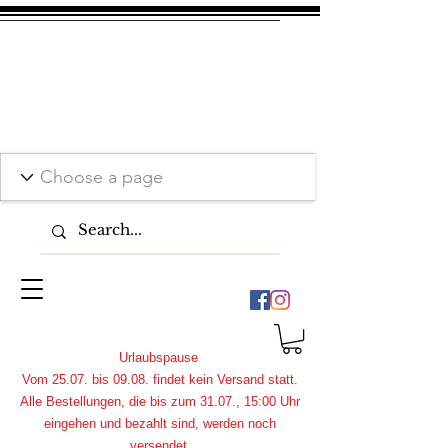
Urlaubspause
Vom 25.07. bis 09.08. findet kein Versand statt.
Alle Bestellungen, die bis zum 31.07., 15:00 Uhr
eingehen und bezahlt sind, werden noch
versendet.