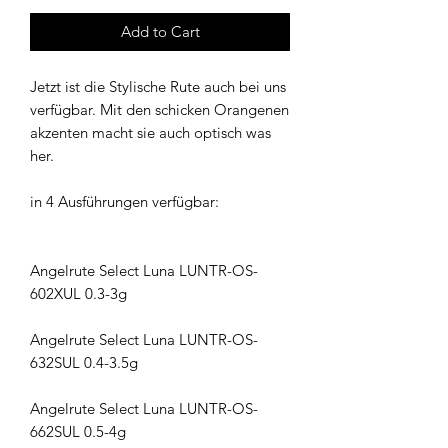
Add to Cart
Jetzt ist die Stylische Rute auch bei uns
verfügbar. Mit den schicken Orangenen
akzenten macht sie auch optisch was
her.
in 4 Ausführungen verfügbar:
Angelrute Select Luna LUNTR-OS-
602XUL 0.3-3g
Angelrute Select Luna LUNTR-OS-
632SUL 0.4-3.5g
Angelrute Select Luna LUNTR-OS-
662SUL 0.5-4g