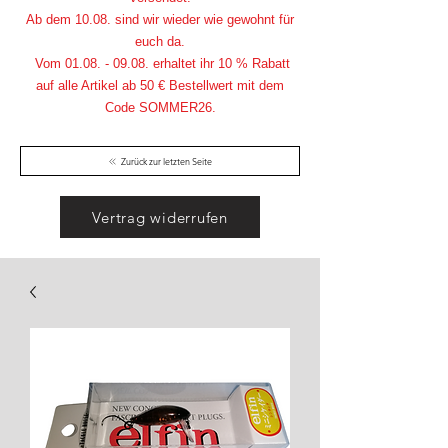
Ab dem 10.08. sind wir wieder wie gewohnt für
euch da.
Vom
01.08. - 09.08
. erhaltet ihr 10 % Rabatt
auf alle Artikel ab 50 € Bestellwert mit dem
Code SOMMER26.
Zurück zur letzten Seite
Vertrag widerrufen