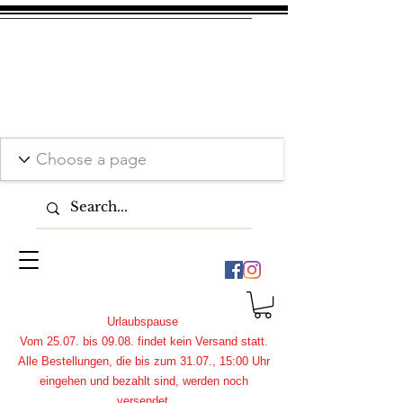
Urlaubspause
Vom 25.07. bis 09.08. findet kein Versand statt.
Alle Bestellungen, die bis zum 31.07., 15:00 Uhr
eingehen und bezahlt sind, werden noch
versendet.