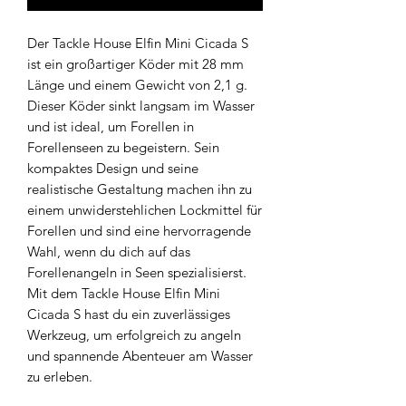
Der Tackle House Elfin Mini Cicada S
ist ein großartiger Köder mit 28 mm
Länge und einem Gewicht von 2,1 g.
Dieser Köder sinkt langsam im Wasser
und ist ideal, um Forellen in
Forellenseen zu begeistern. Sein
kompaktes Design und seine
realistische Gestaltung machen ihn zu
einem unwiderstehlichen Lockmittel für
Forellen und sind eine hervorragende
Wahl, wenn du dich auf das
Forellenangeln in Seen spezialisierst.
Mit dem Tackle House Elfin Mini
Cicada S hast du ein zuverlässiges
Werkzeug, um erfolgreich zu angeln
und spannende Abenteuer am Wasser
zu erleben.