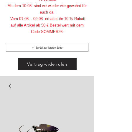
Ab dem 10.08. sind wir wieder wie gewohnt für
euch da.
Vom
01.08. - 09.08
. erhaltet ihr 10 % Rabatt
auf alle Artikel ab 50 € Bestellwert mit dem
Code SOMMER26.
Zurück zur letzten Seite
Vertrag widerrufen