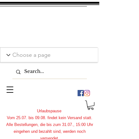
Urlaubspause
Vom 25.07. bis 09.08. findet kein Versand statt.
Alle Bestellungen, die bis zum 31.07., 15:00 Uhr
eingehen und bezahlt sind, werden noch
versendet.