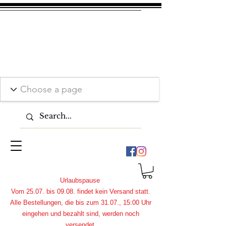
Urlaubspause
Vom 25.07. bis 09.08. findet kein Versand statt.
Alle Bestellungen, die bis zum 31.07., 15:00 Uhr
eingehen und bezahlt sind, werden noch
versendet.