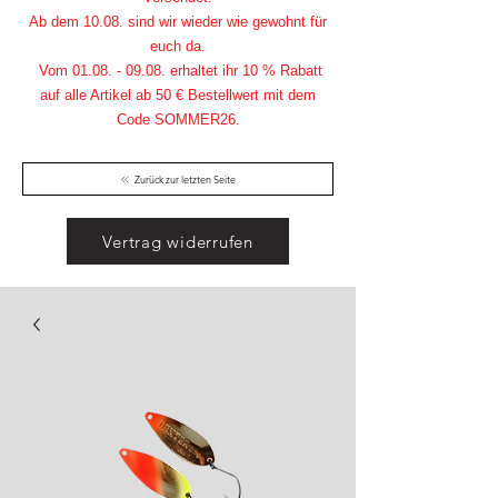
Ab dem 10.08. sind wir wieder wie gewohnt für
euch da.
Vom
01.08. - 09.08
. erhaltet ihr 10 % Rabatt
auf alle Artikel ab 50 € Bestellwert mit dem
Code SOMMER26.
Zurück zur letzten Seite
Vertrag widerrufen