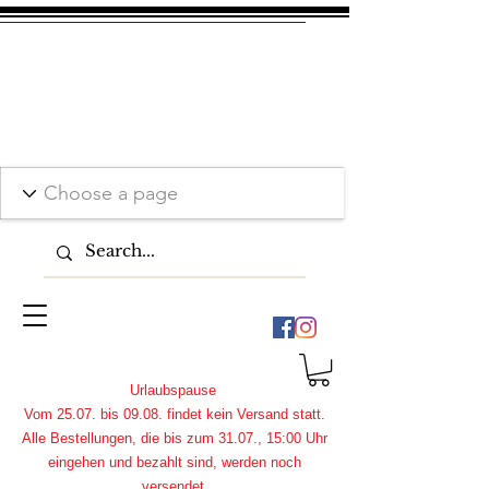
Urlaubspause
Vom 25.07. bis 09.08. findet kein Versand statt.
Alle Bestellungen, die bis zum 31.07., 15:00 Uhr
eingehen und bezahlt sind, werden noch
versendet.