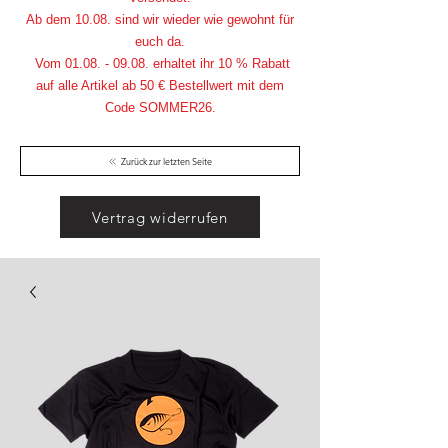
Ab dem 10.08. sind wir wieder wie gewohnt für
euch da.
Vom
01.08. - 09.08
. erhaltet ihr 10 % Rabatt
auf alle Artikel ab 50 € Bestellwert mit dem
Code SOMMER26.
Zurück zur letzten Seite
Vertrag widerrufen