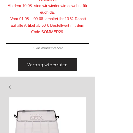
Ab dem 10.08. sind wir wieder wie gewohnt für
euch da.
Vom
01.08. - 09.08
. erhaltet ihr 10 % Rabatt
auf alle Artikel ab 50 € Bestellwert mit dem
Code SOMMER26.
Zurück zur letzten Seite
Vertrag widerrufen