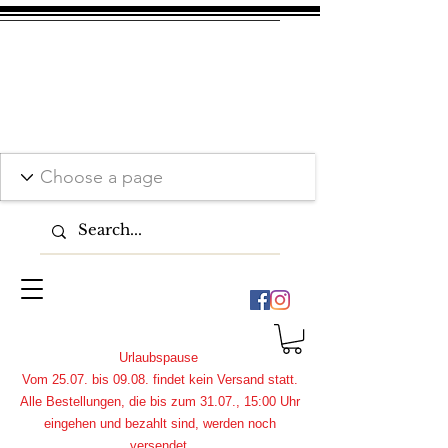
Urlaubspause
Vom 25.07. bis 09.08. findet kein Versand statt.
Alle Bestellungen, die bis zum 31.07., 15:00 Uhr
eingehen und bezahlt sind, werden noch
versendet.