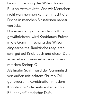
Gummimischung des Wilson für ein
Plus an Attraktivität. Was wir Menschen
nicht wahrnehmen können, macht die
Fische in manchen Situationen nahezu
verrückt.
Um einen lang anhaltenden Duft zu
gewährleisten, wird Knoblauch-Pulver
in die Gummimischung des Wilson
eingearbeitet. Raubfische reagieren
sehr gut auf Knoblauch und dieser Duft
arbeitet auch wunderbar zusammen
mit dem Shrimp Oil.
Als finaler Schliff wird der Gummifisch
von außen mit echtem Shrimp Oil
geflavourt. In Kombination mit dem
Knoblauch-Puder entsteht so ein für
Räuber verführerischer Duft.
Details