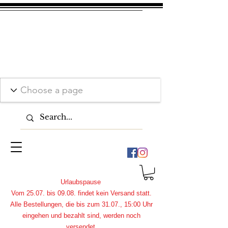
Urlaubspause
Vom 25.07. bis 09.08. findet kein Versand statt.
Alle Bestellungen, die bis zum 31.07., 15:00 Uhr
eingehen und bezahlt sind, werden noch
versendet.