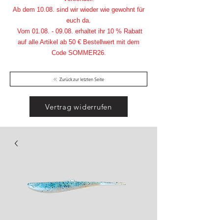
Ab dem 10.08. sind wir wieder wie gewohnt für
euch da.
Vom
01.08. - 09.08
. erhaltet ihr 10 % Rabatt
auf alle Artikel ab 50 € Bestellwert mit dem
Code SOMMER26.
Zurück zur letzten Seite
Vertrag widerrufen