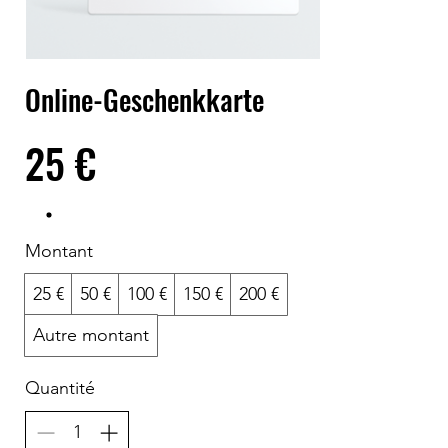
Online-Geschenkkarte
25 €
Montant
25 €
50 €
100 €
150 €
200 €
Autre montant
Quantité