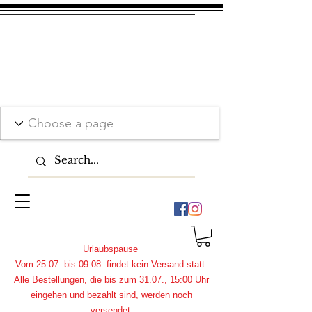
Urlaubspause
Vom 25.07. bis 09.08. findet kein Versand statt.
Alle Bestellungen, die bis zum 31.07., 15:00 Uhr
eingehen und bezahlt sind, werden noch
versendet.