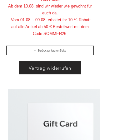
Ab dem 10.08. sind wir wieder wie gewohnt für
euch da.
Vom
01.08. - 09.08
. erhaltet ihr 10 % Rabatt
auf alle Artikel ab 50 € Bestellwert mit dem
Code SOMMER26.
Zurück zur letzten Seite
Vertrag widerrufen