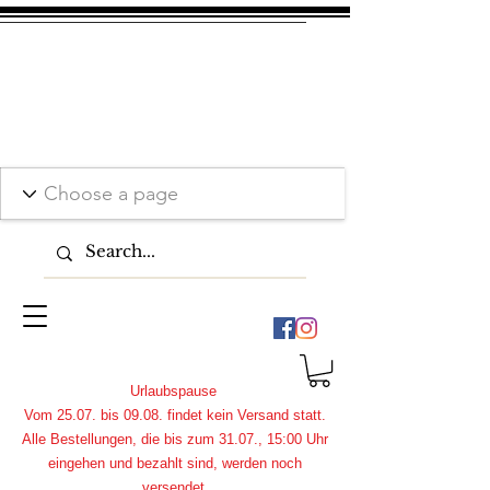
Urlaubspause
Vom 25.07. bis 09.08. findet kein Versand statt.
Alle Bestellungen, die bis zum 31.07., 15:00 Uhr
eingehen und bezahlt sind, werden noch
versendet.