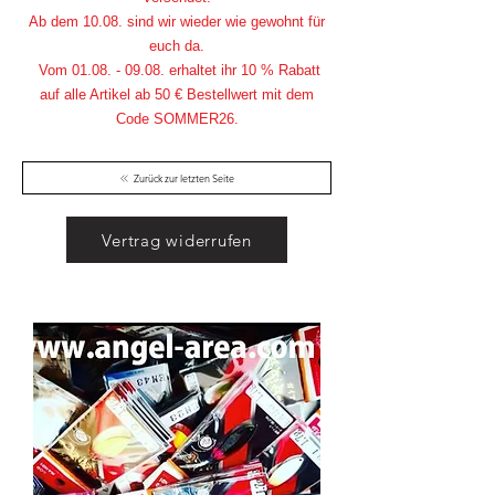
Ab dem 10.08. sind wir wieder wie gewohnt für
euch da.
Vom
01.08. - 09.08
. erhaltet ihr 10 % Rabatt
auf alle Artikel ab 50 € Bestellwert mit dem
Code SOMMER26.
Zurück zur letzten Seite
Vertrag widerrufen