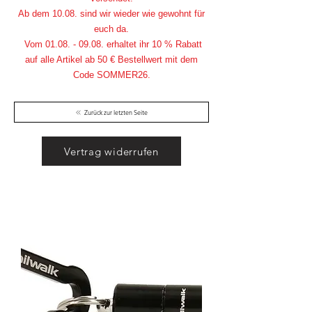
Ab dem 10.08. sind wir wieder wie gewohnt für
euch da.
Vom
01.08. - 09.08
. erhaltet ihr 10 % Rabatt
auf alle Artikel ab 50 € Bestellwert mit dem
Code SOMMER26.
Zurück zur letzten Seite
Vertrag widerrufen