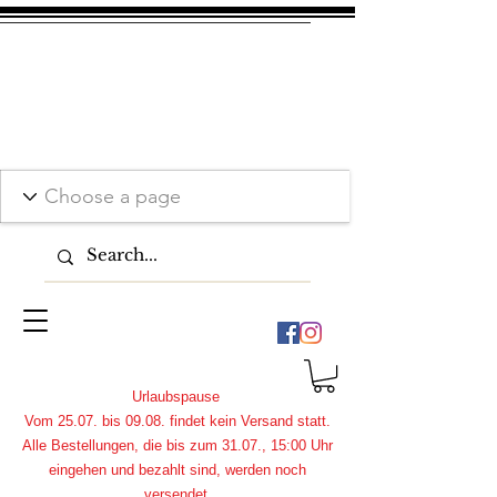
Urlaubspause
Vom 25.07. bis 09.08. findet kein Versand statt.
Alle Bestellungen, die bis zum 31.07., 15:00 Uhr
eingehen und bezahlt sind, werden noch
versendet.