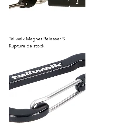
Tailwalk Magnet Releaser S
Rupture de stock