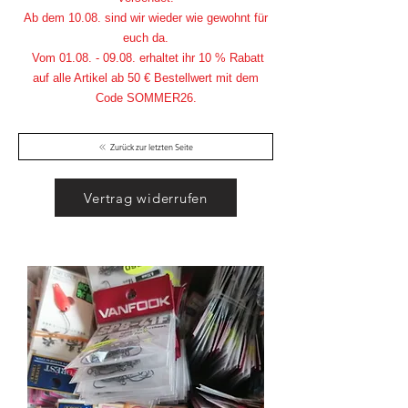
Ab dem 10.08. sind wir wieder wie gewohnt für
euch da.
Vom
01.08. - 09.08
. erhaltet ihr 10 % Rabatt
auf alle Artikel ab 50 € Bestellwert mit dem
Code SOMMER26.
Zurück zur letzten Seite
Vertrag widerrufen