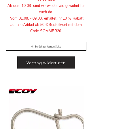
Ab dem 10.08. sind wir wieder wie gewohnt für
euch da.
Vom
01.08. - 09.08
. erhaltet ihr 10 % Rabatt
auf alle Artikel ab 50 € Bestellwert mit dem
Code SOMMER26.
Zurück zur letzten Seite
Vertrag widerrufen