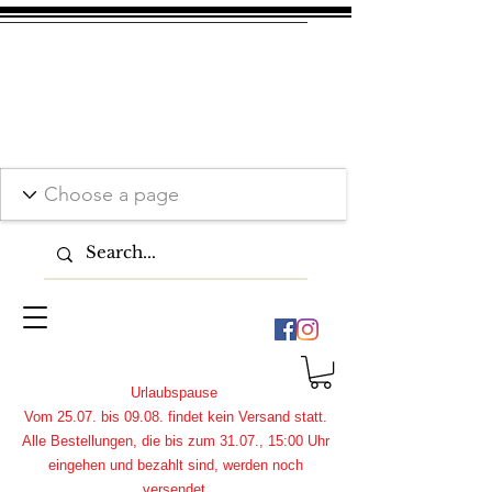
Urlaubspause
Vom 25.07. bis 09.08. findet kein Versand statt.
Alle Bestellungen, die bis zum 31.07., 15:00 Uhr
eingehen und bezahlt sind, werden noch
versendet.