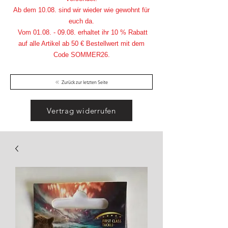
Ab dem 10.08. sind wir wieder wie gewohnt für
euch da.
Vom
01.08. - 09.08
. erhaltet ihr 10 % Rabatt
auf alle Artikel ab 50 € Bestellwert mit dem
Code SOMMER26.
Zurück zur letzten Seite
Vertrag widerrufen