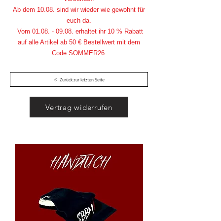
Ab dem 10.08. sind wir wieder wie gewohnt für
euch da.
Vom
01.08. - 09.08
. erhaltet ihr 10 % Rabatt
auf alle Artikel ab 50 € Bestellwert mit dem
Code SOMMER26.
Zurück zur letzten Seite
Vertrag widerrufen