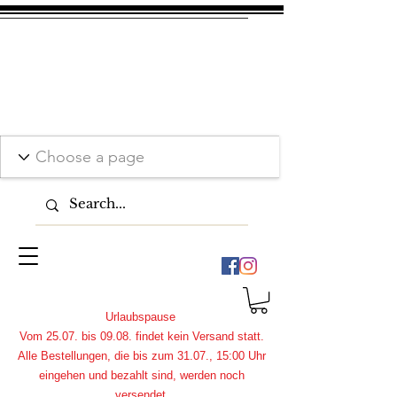
Urlaubspause
Vom 25.07. bis 09.08. findet kein Versand statt.
Alle Bestellungen, die bis zum 31.07., 15:00 Uhr
eingehen und bezahlt sind, werden noch
versendet.