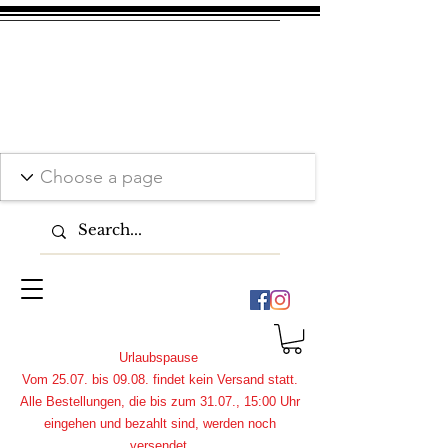
Urlaubspause
Vom 25.07. bis 09.08. findet kein Versand statt.
Alle Bestellungen, die bis zum 31.07., 15:00 Uhr
eingehen und bezahlt sind, werden noch
versendet.