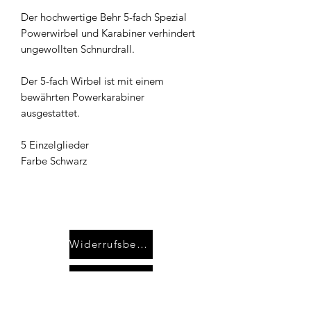
Der hochwertige Behr 5-fach Spezial
Powerwirbel und Karabiner verhindert
ungewollten Schnurdrall.
Der 5-fach Wirbel ist mit einem
bewährten Powerkarabiner
ausgestattet.
5 Einzelglieder
Farbe Schwarz
Widerrufsbelehrung
Kontakt