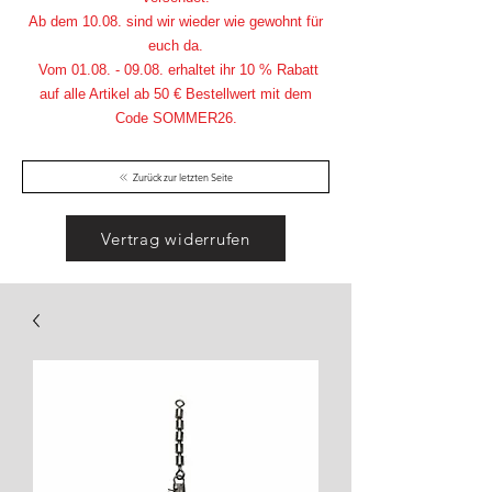
Ab dem 10.08. sind wir wieder wie gewohnt für
euch da.
Vom
01.08. - 09.08
. erhaltet ihr 10 % Rabatt
auf alle Artikel ab 50 € Bestellwert mit dem
Code SOMMER26.
Zurück zur letzten Seite
Vertrag widerrufen