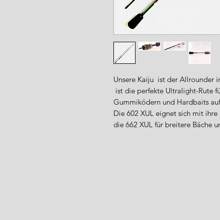
Unsere Kaiju ist der Allrounder 
ist die perfekte Ultralight-Rute f
Gummiködern und Hardbaits auf 
Die 602 XUL eignet sich mit ihre
die 662 XUL für breitere Bäche u