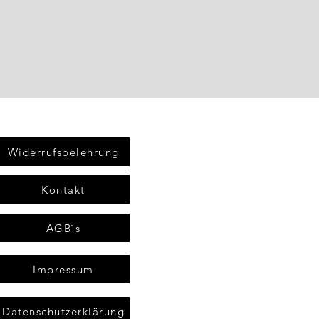
Widerrufsbelehrung
Kontakt
AGB`s
Impressum
Datenschutzerklärung