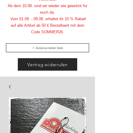
Ab dem 10.08. sind wir wieder wie gewohnt für
euch da.
Vom
01.08. - 09.08
. erhaltet ihr 10 % Rabatt
auf alle Artikel ab 50 € Bestellwert mit dem
Code SOMMER26.
Zurück zur letzten Seite
Vertrag widerrufen