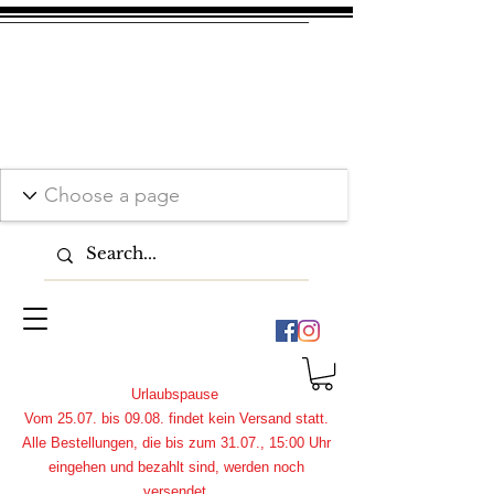
Urlaubspause
Vom 25.07. bis 09.08. findet kein Versand statt.
Alle Bestellungen, die bis zum 31.07., 15:00 Uhr
eingehen und bezahlt sind, werden noch
versendet.