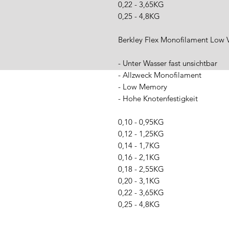
0,22 - 3,65KG
0,25 - 4,8KG
Berkley Flex Monofilament Low 
- Unter Wasser fast unsichtbar
- Allzweck Monofilament
- Low Memory
- Hohe Knotenfestigkeit
0,10 - 0,95KG
0,12 - 1,25KG
0,14 - 1,7KG
0,16 - 2,1KG
0,18 - 2,55KG
0,20 - 3,1KG
0,22 - 3,65KG
0,25 - 4,8KG