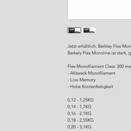
Jetzt erhältlich, Berkley Flex Mo
Berkely Flex Monoline ist stark,
Flex Monofilament Clear 300 me
- Allzweck Monofilament
- Low Memory
- Hohe Knotenfestigkeit
0,12 - 1,25KG
0,14 - 1,7KG
0,16 - 2,1KG
0,18 - 2,55KG
0,20 - 3,1KG