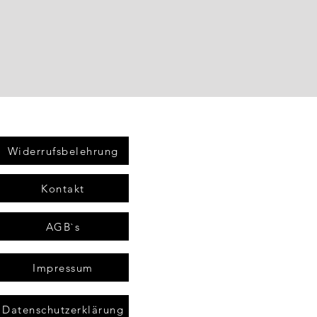
Widerrufsbelehrung
Kontakt
AGB`s
Impressum
Datenschutzerklärung