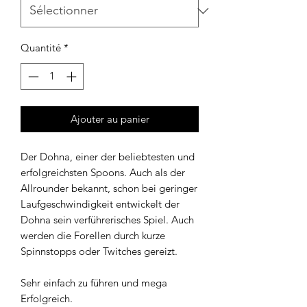
Quantité
*
Ajouter au panier
Der Dohna, einer der beliebtesten und
erfolgreichsten Spoons. Auch als der
Allrounder bekannt, schon bei geringer
Laufgeschwindigkeit entwickelt der
Dohna sein verführerisches Spiel. Auch
werden die Forellen durch kurze
Spinnstopps oder Twitches gereizt.
Sehr einfach zu führen und mega
Erfolgreich.