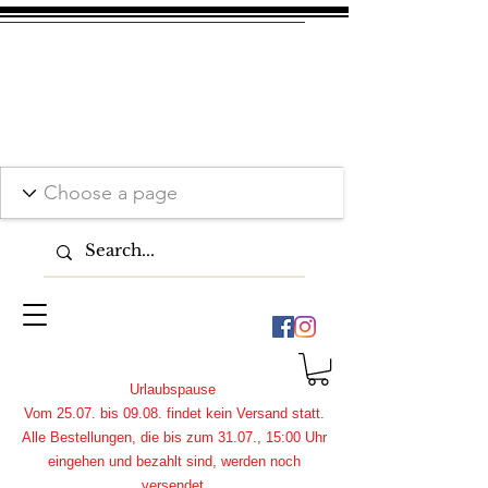
Urlaubspause
Vom 25.07. bis 09.08. findet kein Versand statt.
Alle Bestellungen, die bis zum 31.07., 15:00 Uhr
eingehen und bezahlt sind, werden noch
versendet.