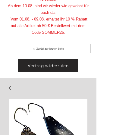
Ab dem 10.08. sind wir wieder wie gewohnt für
euch da.
Vom
01.08. - 09.08
. erhaltet ihr 10 % Rabatt
auf alle Artikel ab 50 € Bestellwert mit dem
Code SOMMER26.
Zurück zur letzten Seite
Vertrag widerrufen