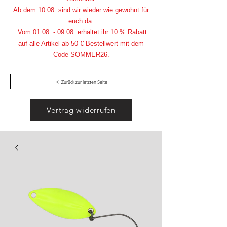
Ab dem 10.08. sind wir wieder wie gewohnt für
euch da.
Vom
01.08. - 09.08
. erhaltet ihr 10 % Rabatt
auf alle Artikel ab 50 € Bestellwert mit dem
Code SOMMER26.
Zurück zur letzten Seite
Vertrag widerrufen