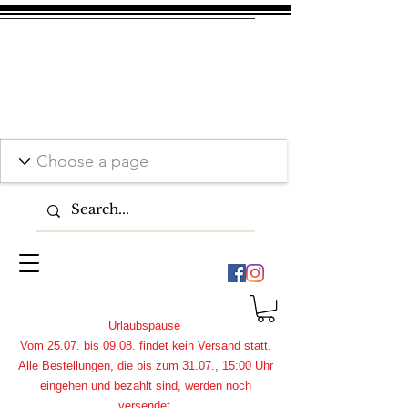
Urlaubspause
Vom 25.07. bis 09.08. findet kein Versand statt.
Alle Bestellungen, die bis zum 31.07., 15:00 Uhr
eingehen und bezahlt sind, werden noch
versendet.