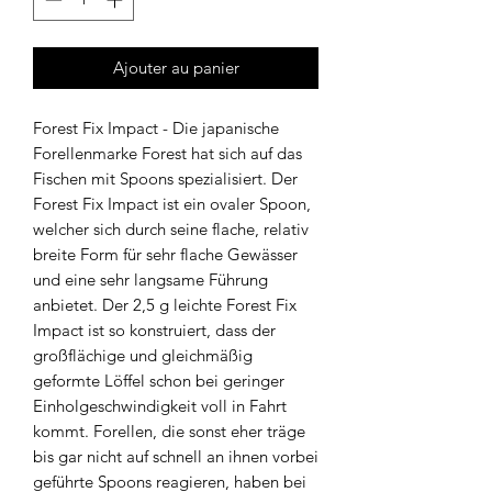
Ajouter au panier
Forest Fix Impact - Die japanische
Forellenmarke Forest hat sich auf das
Fischen mit Spoons spezialisiert. Der
Forest Fix Impact ist ein ovaler Spoon,
welcher sich durch seine flache, relativ
breite Form für sehr flache Gewässer
und eine sehr langsame Führung
anbietet. Der 2,5 g leichte Forest Fix
Impact ist so konstruiert, dass der
großflächige und gleichmäßig
geformte Löffel schon bei geringer
Einholgeschwindigkeit voll in Fahrt
kommt. Forellen, die sonst eher träge
bis gar nicht auf schnell an ihnen vorbei
geführte Spoons reagieren, haben bei