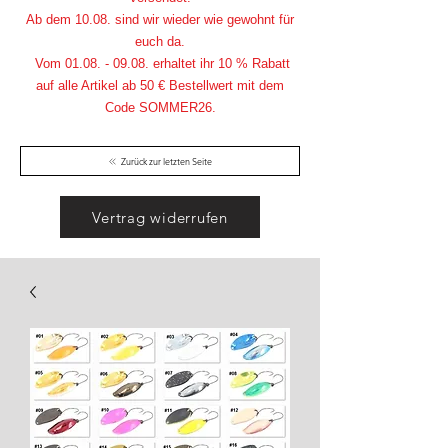
Ab dem 10.08. sind wir wieder wie gewohnt für
euch da.
Vom
01.08. - 09.08
. erhaltet ihr 10 % Rabatt
auf alle Artikel ab 50 € Bestellwert mit dem
Code SOMMER26.
Zurück zur letzten Seite
Vertrag widerrufen