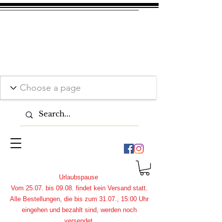
Urlaubspause
Vom 25.07. bis 09.08. findet kein Versand statt.
Alle Bestellungen, die bis zum 31.07., 15:00 Uhr
eingehen und bezahlt sind, werden noch
versendet.