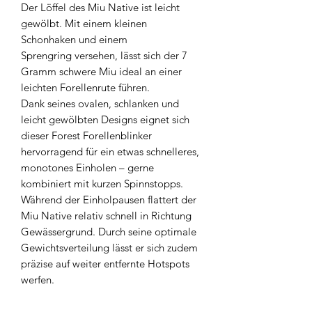
Der Löffel des Miu Native ist leicht
gewölbt. Mit einem kleinen
Schonhaken und einem
Sprengring versehen, lässt sich der 7
Gramm schwere Miu ideal an einer
leichten Forellenrute führen.
Dank seines ovalen, schlanken und
leicht gewölbten Designs eignet sich
dieser Forest Forellenblinker
hervorragend für ein etwas schnelleres,
monotones Einholen – gerne
kombiniert mit kurzen Spinnstopps.
Während der Einholpausen flattert der
Miu Native relativ schnell in Richtung
Gewässergrund. Durch seine optimale
Gewichtsverteilung lässt er sich zudem
präzise auf weiter entfernte Hotspots
werfen.