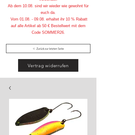
Ab dem 10.08. sind wir wieder wie gewohnt für
euch da.
Vom
01.08. - 09.08
. erhaltet ihr 10 % Rabatt
auf alle Artikel ab 50 € Bestellwert mit dem
Code SOMMER26.
Zurück zur letzten Seite
Vertrag widerrufen