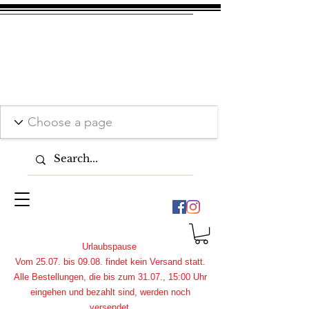
Urlaubspause
Vom 25.07. bis 09.08. findet kein Versand statt.
Alle Bestellungen, die bis zum 31.07., 15:00 Uhr
eingehen und bezahlt sind, werden noch
versendet.