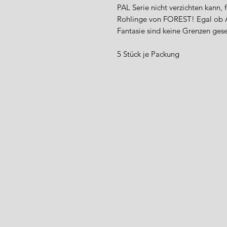
PAL Serie nicht verzichten kann, f
Rohlinge von FOREST! Egal ob Ai
Fantasie sind keine Grenzen gese
5 Stück je Packung