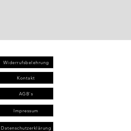
Widerrufsbelehrung
Kontakt
AGB`s
Impressum
Datenschutzerklärung