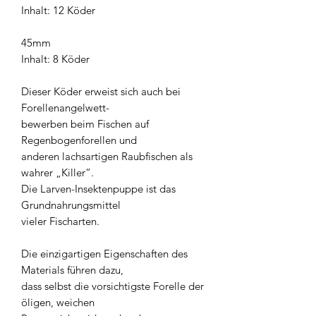
Inhalt: 12 Köder
45mm
Inhalt: 8 Köder
Dieser Köder erweist sich auch bei
Forellenangelwett-
bewerben beim Fischen auf
Regenbogenforellen und
anderen lachsartigen Raubfischen als
wahrer „Killer“.
Die Larven-Insektenpuppe ist das
Grundnahrungsmittel
vieler Fischarten.
Die einzigartigen Eigenschaften des
Materials führen dazu,
dass selbst die vorsichtigste Forelle der
öligen, weichen