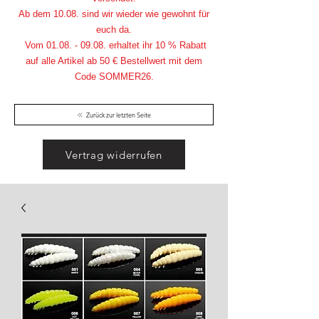
Ab dem 10.08. sind wir wieder wie gewohnt für
euch da.
Vom
01.08. - 09.08
. erhaltet ihr 10 % Rabatt
auf alle Artikel ab 50 € Bestellwert mit dem
Code SOMMER26.
Zurück zur letzten Seite
Vertrag widerrufen