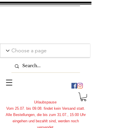
Urlaubspause
Vom 25.07. bis 09.08. findet kein Versand statt.
Alle Bestellungen, die bis zum 31.07., 15:00 Uhr
eingehen und bezahlt sind, werden noch
versendet.