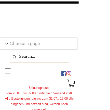
Urlaubspause
Vom 25.07. bis 09.08. findet kein Versand statt.
Alle Bestellungen, die bis zum 31.07., 15:00 Uhr
eingehen und bezahlt sind, werden noch
versendet.