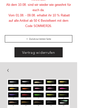
Ab dem 10.08. sind wir wieder wie gewohnt für
euch da.
Vom
01.08. - 09.08
. erhaltet ihr 10 % Rabatt
auf alle Artikel ab 50 € Bestellwert mit dem
Code SOMMER26.
Zurück zur letzten Seite
Vertrag widerrufen