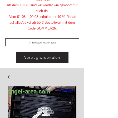
Ab dem 10.08. sind wir wieder wie gewohnt für
euch da.
Vom
01.08. - 09.08
. erhaltet ihr 10 % Rabatt
auf alle Artikel ab 50 € Bestellwert mit dem
Code SOMMER26.
Zurück zur letzten Seite
Vertrag widerrufen