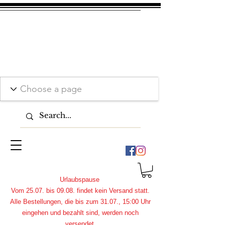
Urlaubspause
Vom 25.07. bis 09.08. findet kein Versand statt.
Alle Bestellungen, die bis zum 31.07., 15:00 Uhr
eingehen und bezahlt sind, werden noch
versendet.