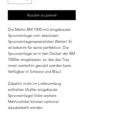
Ajouter au panier
Die Meiho BM 7000 mit eingebauter
Spooneinlage vom absoluten
Spooneinlagenspezialisten Walter! Er
ist bekannt für seine perfektion. Die
Spooneinlage ist in den Deckel der BM
7000er eingelassen, so das das Tray
innen weiterhin genutzt werden kann.
Verfügbar in Schwarz und Blau!
Zubehör nicht im Lieferumfang
enthalten (Außer eingebaute
Spooneinlage) Viele weitere
Meihoartikel können optional
dazubestellt werden.