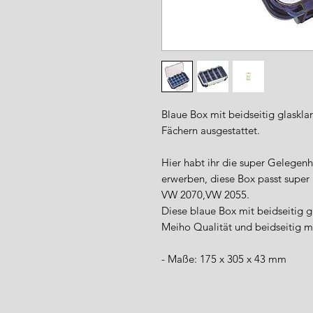
Blaue Box mit beidseitig glasklar
Fächern ausgestattet.
Hier habt ihr die super Gelegen
erwerben, diese Box passt super 
VW 2070,VW 2055.
Diese blaue Box mit beidseitig g
Meiho Qualität und beidseitig mi
- Maße: 175 x 305 x 43 mm