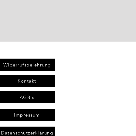
Widerrufsbelehrung
Kontakt
AGB`s
Impressum
Datenschutzerklärung