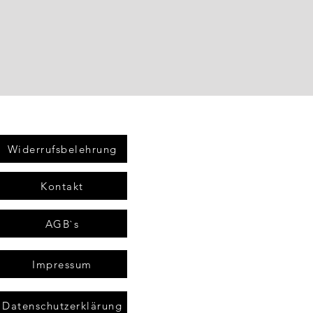
Widerrufsbelehrung
Kontakt
AGB`s
Impressum
Datenschutzerklärung