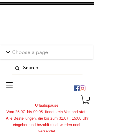
Urlaubspause
Vom 25.07. bis 09.08. findet kein Versand statt.
Alle Bestellungen, die bis zum 31.07., 15:00 Uhr
eingehen und bezahlt sind, werden noch
versendet.