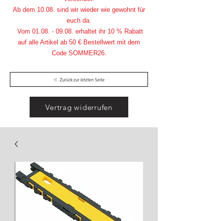
Ab dem 10.08. sind wir wieder wie gewohnt für
euch da.
Vom
01.08. - 09.08
. erhaltet ihr 10 % Rabatt
auf alle Artikel ab 50 € Bestellwert mit dem
Code SOMMER26.
Zurück zur letzten Seite
Vertrag widerrufen