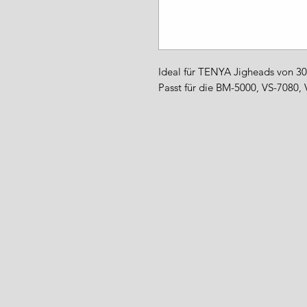
Ideal für TENYA Jigheads von 30
Passt für die BM-5000, VS-7080,