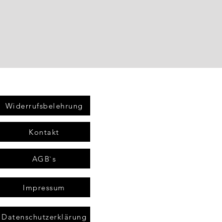
Widerrufsbelehrung
Kontakt
AGB`s
Impressum
Datenschutzerklärung