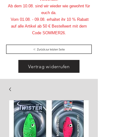
Ab dem 10.08. sind wir wieder wie gewohnt für
euch da.
Vom
01.08. - 09.08
. erhaltet ihr 10 % Rabatt
auf alle Artikel ab 50 € Bestellwert mit dem
Code SOMMER26.
Zurück zur letzten Seite
Vertrag widerrufen