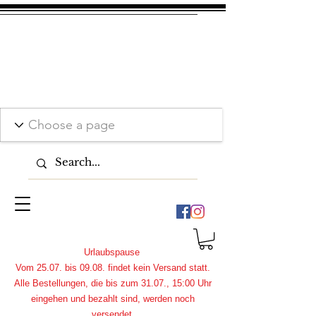
Urlaubspause
Vom 25.07. bis 09.08. findet kein Versand statt.
Alle Bestellungen, die bis zum 31.07., 15:00 Uhr
eingehen und bezahlt sind, werden noch
versendet.