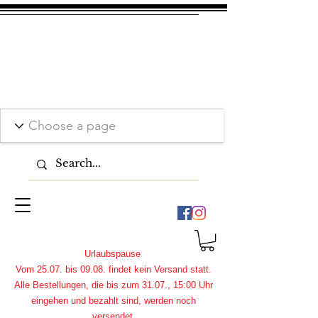
Urlaubspause
Vom 25.07. bis 09.08. findet kein Versand statt.
Alle Bestellungen, die bis zum 31.07., 15:00 Uhr
eingehen und bezahlt sind, werden noch
versendet.