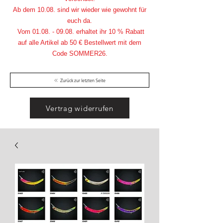
Ab dem 10.08. sind wir wieder wie gewohnt für
euch da.
Vom
01.08. - 09.08
. erhaltet ihr 10 % Rabatt
auf alle Artikel ab 50 € Bestellwert mit dem
Code SOMMER26.
Zurück zur letzten Seite
Vertrag widerrufen