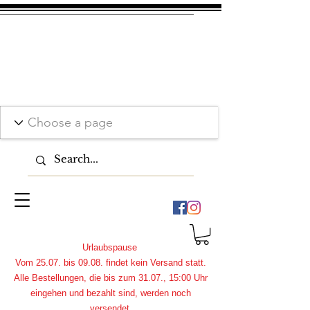
Urlaubspause
Vom 25.07. bis 09.08. findet kein Versand statt.
Alle Bestellungen, die bis zum 31.07., 15:00 Uhr
eingehen und bezahlt sind, werden noch
versendet.