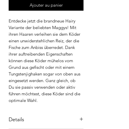
Ajouter au panier
Entdecke jetzt die brandneue Hairy
Variante der beliebten Maggys! Mit
ihren Haaren verleihen sie dem Köder
einen unwiderstehlichen Reiz, der die
Fische zum Anbiss überredet. Dank
ihrer auftreibenden Eigenschaften
können diese Köder mühelos vom
Grund aus gefischt oder mit einem
Tungstenjighaken sogar von oben aus
eingesetzt werden. Ganz gleich, ob
Du sie passiv verwenden oder aktiv
führen möchtest, diese Köder sind die
optimale Wahl.
Details