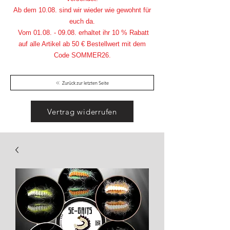
Ab dem 10.08. sind wir wieder wie gewohnt für
euch da.
Vom
01.08. - 09.08
. erhaltet ihr 10 % Rabatt
auf alle Artikel ab 50 € Bestellwert mit dem
Code SOMMER26.
Zurück zur letzten Seite
Vertrag widerrufen