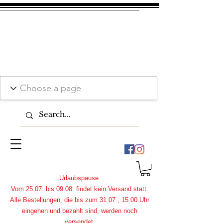
Urlaubspause
Vom 25.07. bis 09.08. findet kein Versand statt.
Alle Bestellungen, die bis zum 31.07., 15:00 Uhr
eingehen und bezahlt sind, werden noch
versendet.