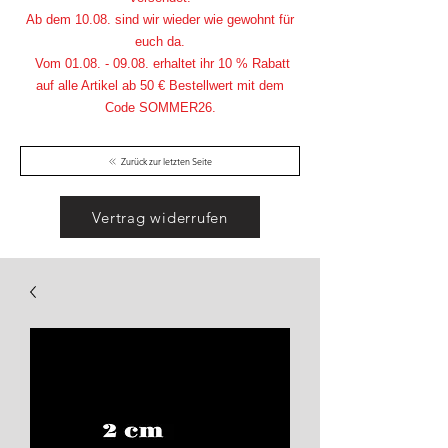
Ab dem 10.08. sind wir wieder wie gewohnt für
euch da.
Vom
01.08. - 09.08
. erhaltet ihr 10 % Rabatt
auf alle Artikel ab 50 € Bestellwert mit dem
Code SOMMER26.
Zurück zur letzten Seite
Vertrag widerrufen