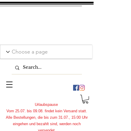
Urlaubspause
Vom 25.07. bis 09.08. findet kein Versand statt.
Alle Bestellungen, die bis zum 31.07., 15:00 Uhr
eingehen und bezahlt sind, werden noch
versendet.