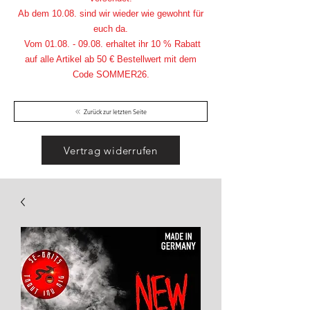
Ab dem 10.08. sind wir wieder wie gewohnt für
euch da.
Vom
01.08. - 09.08
. erhaltet ihr 10 % Rabatt
auf alle Artikel ab 50 € Bestellwert mit dem
Code SOMMER26.
Zurück zur letzten Seite
Vertrag widerrufen