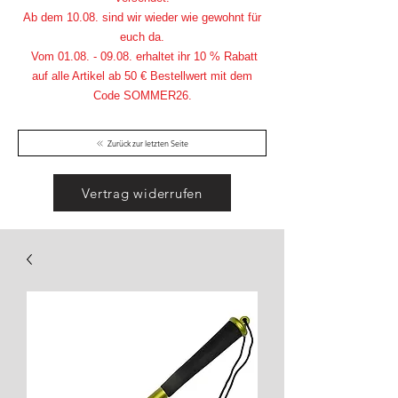
Ab dem 10.08. sind wir wieder wie gewohnt für
euch da.
Vom
01.08. - 09.08
. erhaltet ihr 10 % Rabatt
auf alle Artikel ab 50 € Bestellwert mit dem
Code SOMMER26.
Zurück zur letzten Seite
Vertrag widerrufen