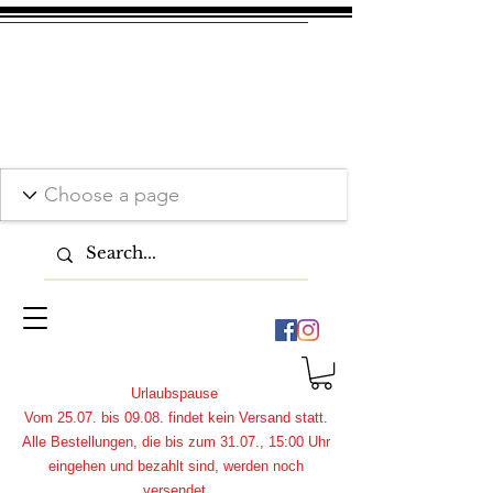
Urlaubspause
Vom 25.07. bis 09.08. findet kein Versand statt.
Alle Bestellungen, die bis zum 31.07., 15:00 Uhr
eingehen und bezahlt sind, werden noch
versendet.