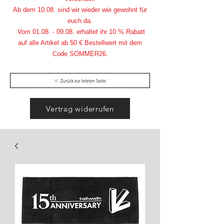
Ab dem 10.08. sind wir wieder wie gewohnt für
euch da.
Vom
01.08. - 09.08
. erhaltet ihr 10 % Rabatt
auf alle Artikel ab 50 € Bestellwert mit dem
Code SOMMER26.
Zurück zur letzten Seite
Vertrag widerrufen