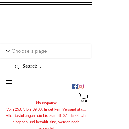
Urlaubspause
Vom 25.07. bis 09.08. findet kein Versand statt.
Alle Bestellungen, die bis zum 31.07., 15:00 Uhr
eingehen und bezahlt sind, werden noch
versendet.