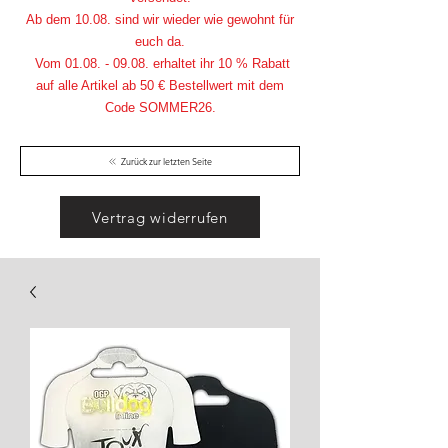
Ab dem 10.08. sind wir wieder wie gewohnt für
euch da.
Vom
01.08. - 09.08
. erhaltet ihr 10 % Rabatt
auf alle Artikel ab 50 € Bestellwert mit dem
Code SOMMER26.
Zurück zur letzten Seite
Vertrag widerrufen