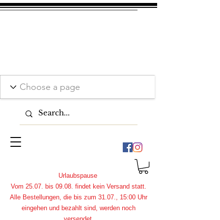
Urlaubspause
Vom 25.07. bis 09.08. findet kein Versand statt.
Alle Bestellungen, die bis zum 31.07., 15:00 Uhr
eingehen und bezahlt sind, werden noch
versendet.