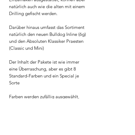
natürlich auch wie die alten mit einem
Drilling gefischt werden.
Darüber hinaus umfasst das Sortiment
natürlich den neuen Bulldog Inline (6g)
und den Absoluten Klassiker Praesten
(Classic und Mini)
Der Inhalt der Pakete ist wie immer
eine Überraschung, aber es gibt 8
Standard-Farben und ein Special je
Sorte
Farben werden zufällig ausgewählt,
ohne Gewähr
Widerrufsbelehrung