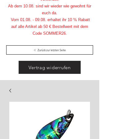
Ab dem 10.08. sind wir wieder wie gewohnt für
euch da.
Vom
01.08. - 09.08
. erhaltet ihr 10 % Rabatt
auf alle Artikel ab 50 € Bestellwert mit dem
Code SOMMER26.
Zurück zur letzten Seite
Vertrag widerrufen