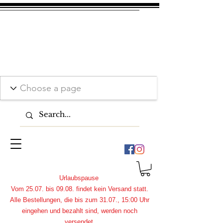
Urlaubspause
Vom 25.07. bis 09.08. findet kein Versand statt.
Alle Bestellungen, die bis zum 31.07., 15:00 Uhr
eingehen und bezahlt sind, werden noch
versendet.