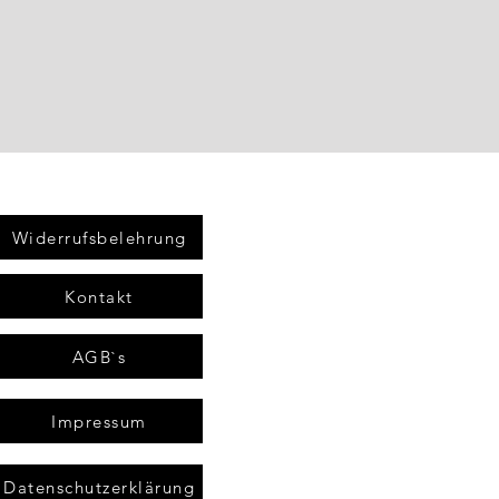
Widerrufsbelehrung
Kontakt
AGB`s
Impressum
Datenschutzerklärung