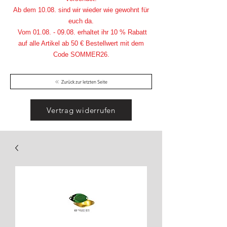
Ab dem 10.08. sind wir wieder wie gewohnt für
euch da.
Vom
01.08. - 09.08
. erhaltet ihr 10 % Rabatt
auf alle Artikel ab 50 € Bestellwert mit dem
Code SOMMER26.
Zurück zur letzten Seite
Vertrag widerrufen