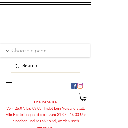
Urlaubspause
Vom 25.07. bis 09.08. findet kein Versand statt.
Alle Bestellungen, die bis zum 31.07., 15:00 Uhr
eingehen und bezahlt sind, werden noch
versendet.