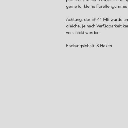
gerne für kleine Forellengummis 
Achtung, der SP 41 MB wurde umb
gleiche, je nach Verfügbarkeit k
verschickt werden.
Packungsinhalt: 8 Haken