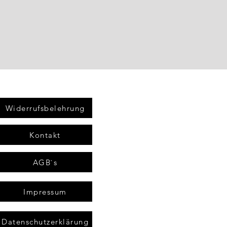
Widerrufsbelehrung
Kontakt
AGB`s
Impressum
Datenschutzerklärung