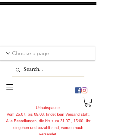
Urlaubspause
Vom 25.07. bis 09.08. findet kein Versand statt.
Alle Bestellungen, die bis zum 31.07., 15:00 Uhr
eingehen und bezahlt sind, werden noch
versendet.