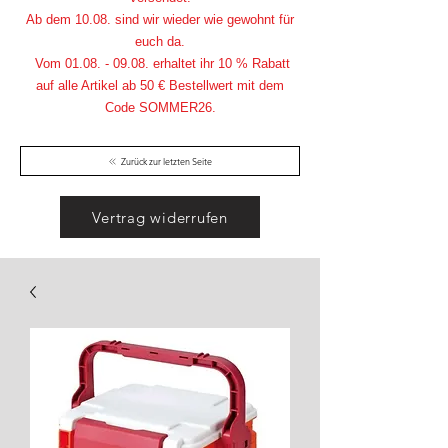
Ab dem 10.08. sind wir wieder wie gewohnt für
euch da.
Vom
01.08. - 09.08
. erhaltet ihr 10 % Rabatt
auf alle Artikel ab 50 € Bestellwert mit dem
Code SOMMER26.
Zurück zur letzten Seite
Vertrag widerrufen