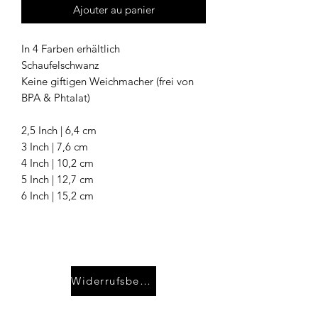
Ajouter au panier
In 4 Farben erhältlich
Schaufelschwanz
Keine giftigen Weichmacher (frei von
BPA & Phtalat)
2,5 Inch | 6,4 cm
3 Inch | 7,6 cm
4 Inch | 10,2 cm
5 Inch | 12,7 cm
6 Inch | 15,2 cm
Widerrufsbelehrung
Kontakt