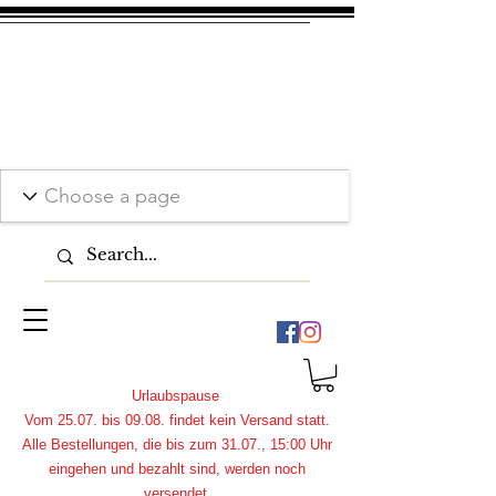
Urlaubspause
Vom 25.07. bis 09.08. findet kein Versand statt.
Alle Bestellungen, die bis zum 31.07., 15:00 Uhr
eingehen und bezahlt sind, werden noch
versendet.