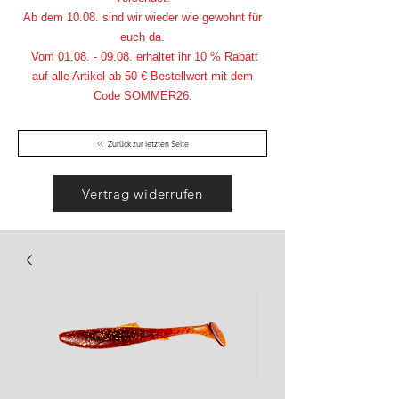
Ab dem 10.08. sind wir wieder wie gewohnt für
euch da.
Vom
01.08. - 09.08
. erhaltet ihr 10 % Rabatt
auf alle Artikel ab 50 € Bestellwert mit dem
Code SOMMER26.
Zurück zur letzten Seite
Vertrag widerrufen